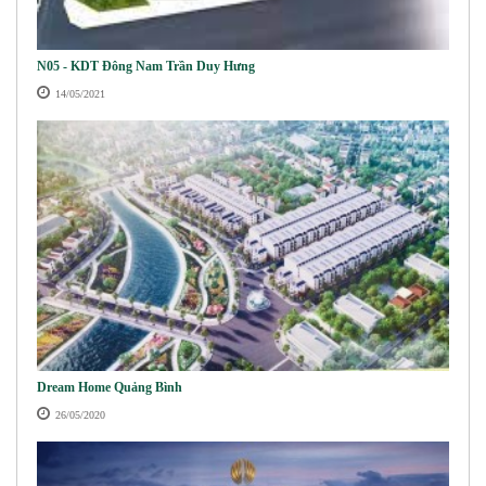
N05 - KDT Đông Nam Trần Duy Hưng
14/05/2021
Dream Home Quảng Bình
26/05/2020