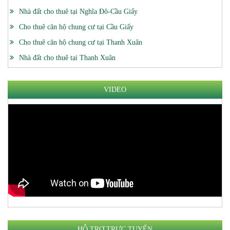
Nhà đất cho thuê tại Nghĩa Đô-Cầu Giấy
Cho thuê căn hộ chung cư tại Cầu Giấy
Cho thuê căn hộ chung cư tại Thanh Xuân
Nhà đất cho thuê tại Thanh Xuân
VIDEO
HỖ TRỢ TRỰC TUYẾN