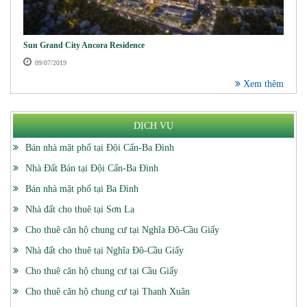
Sun Grand City Ancora Residence
09/07/2019
Xem thêm
DỊCH VỤ
Bán nhà mặt phố tại Đội Cấn-Ba Đình
Nhà Đất Bán tại Đội Cấn-Ba Đình
Bán nhà mặt phố tại Ba Đình
Nhà đất cho thuê tại Sơn La
Cho thuê căn hộ chung cư tại Nghĩa Đô-Cầu Giấy
Nhà đất cho thuê tại Nghĩa Đô-Cầu Giấy
Cho thuê căn hộ chung cư tại Cầu Giấy
Cho thuê căn hộ chung cư tại Thanh Xuân