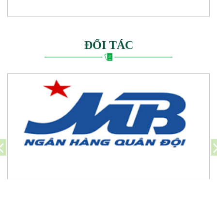
ĐỐI TÁC