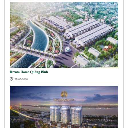
Dream Home Quảng Bình
26/05/2020