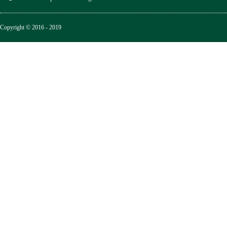
Copyright © 2016 - 2019