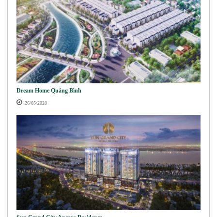
Dream Home Quảng Bình
26/05/2020