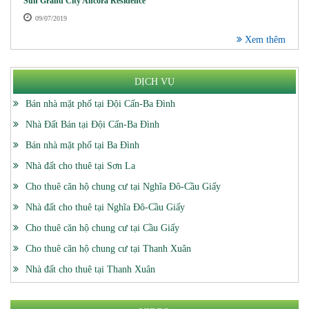
Sun Grand City Ancora Residence
09/07/2019
Xem thêm
DỊCH VỤ
Bán nhà mặt phố tại Đội Cấn-Ba Đình
Nhà Đất Bán tại Đội Cấn-Ba Đình
Bán nhà mặt phố tại Ba Đình
Nhà đất cho thuê tại Sơn La
Cho thuê căn hộ chung cư tại Nghĩa Đô-Cầu Giấy
Nhà đất cho thuê tại Nghĩa Đô-Cầu Giấy
Cho thuê căn hộ chung cư tại Cầu Giấy
Cho thuê căn hộ chung cư tại Thanh Xuân
Nhà đất cho thuê tại Thanh Xuân