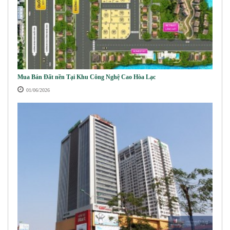
Mua Bán Đất nền Tại Khu Công Nghệ Cao Hòa Lạc
01/06/2026